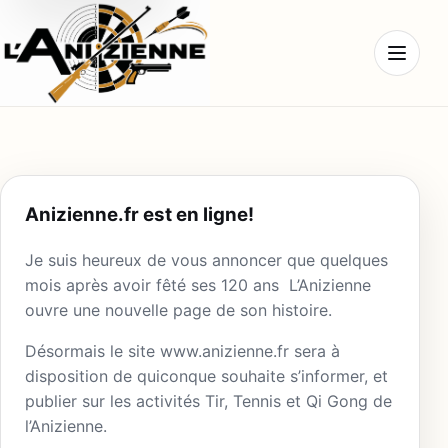
Ouvrir l
Anizienne.fr est en ligne!
Je suis heureux de vous annoncer que quelques
mois après avoir fêté ses 120 ans L’Anizienne
ouvre une nouvelle page de son histoire.
Désormais le site www.anizienne.fr sera à
disposition de quiconque souhaite s’informer, et
publier sur les activités Tir, Tennis et Qi Gong de
l’Anizienne.