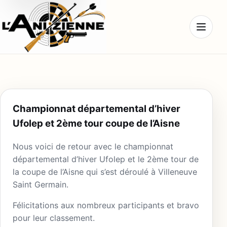
Ouvrir l
Championnat départemental d’hiver
Ufolep et 2ème tour coupe de l’Aisne
Nous voici de retour avec le championnat
départemental d’hiver Ufolep et le 2ème tour de
la coupe de l’Aisne qui s’est déroulé à Villeneuve
Saint Germain.
Félicitations aux nombreux participants et bravo
pour leur classement.