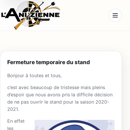
Ouvrir l
Fermeture temporaire du stand
Bonjour à toutes et tous,
c’est avec beaucoup de tristesse mais pleins
d’espoir que nous avons pris la difficile décision
de ne pas ouvrir le stand pour la saison 2020-
2021.
En effet
les