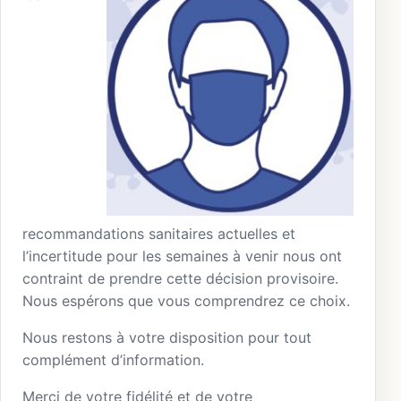
recommandations sanitaires actuelles et
l’incertitude pour les semaines à venir nous ont
contraint de prendre cette décision provisoire.
Nous espérons que vous comprendrez ce choix.
Nous restons à votre disposition pour tout
complément d’information.
Merci de votre fidélité et de votre