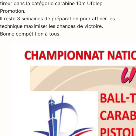
tireur dans la catégorie carabine 10m Ufolep
Promotion.
Il reste 3 semaines de préparation pour affiner les
technique maximiser les chances de victoire.
Bonne compétition à tous