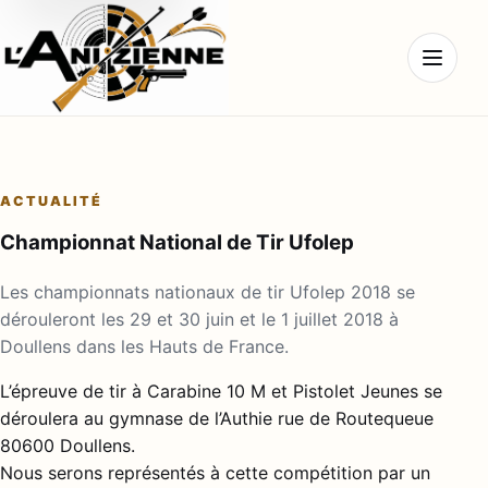
Ouvrir l
ACTUALITÉ
Championnat National de Tir Ufolep
Les championnats nationaux de tir Ufolep 2018 se
dérouleront les 29 et 30 juin et le 1 juillet 2018 à
Doullens dans les Hauts de France.
L’épreuve de tir à Carabine 10 M et Pistolet Jeunes se
déroulera au gymnase de l’Authie rue de Routequeue
80600 Doullens.
Nous serons représentés à cette compétition par un